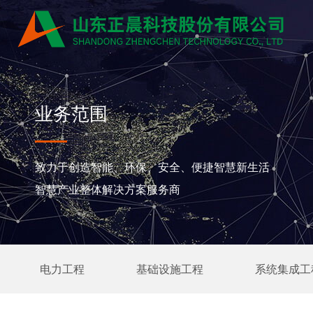
业务范围
致力于创造智能、环保、安全、便捷智慧新生活
智慧产业整体解决方案服务商
电力工程
基础设施工程
系统集成工