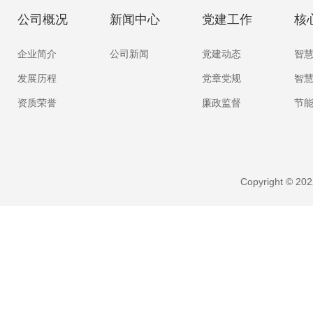
公司概况
新闻中心
党建工作
核
企业简介
公司新闻
党建动态
智
发展历程
党章党规
智
资质荣誉
廉政监督
节
Copyright ©