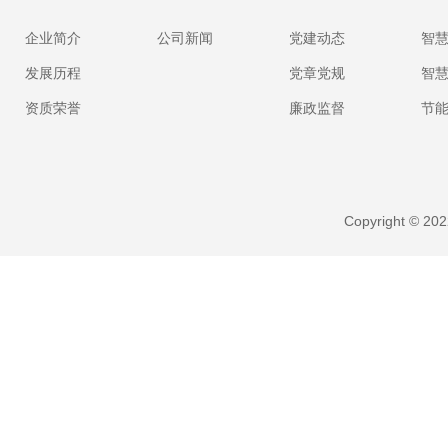
企业简介
公司新闻
党建动态
智
发展历程
党章党规
智
资质荣誉
廉政监督
节
Copyright ©