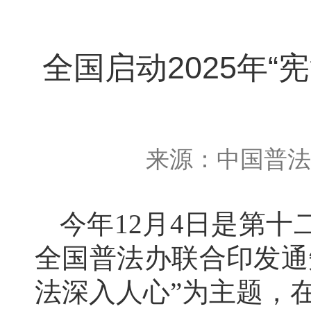
全国启动2025年
来源：中国普法 发
今年
12月4日是第
全国普法办联合印发通
法深入人心”为主题，在