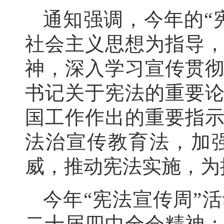
通知强调，今年的
“
社会主义思想为指导
神，深入学习宣传贯
书记关于宪法的重要
国工作作出的重要指
法治宣传教育法，加
威，推动宪法实施，为
今年
“宪法宣传周”
二十届四中全会精神