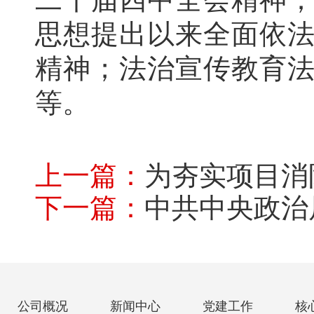
思想提出以来全面依
精神；法治宣传教育法
等。
上一篇：
为夯实项目消防安全基础，将“预防为主、
下一篇：
中共中央政治局召开民主生活会强调
公司概况
新闻中心
党建工作
核