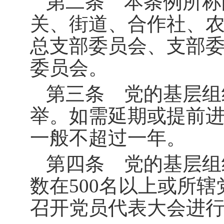
第二条 本条例所称
关、街道、合作社、
总支部委员会、支部
委员会。
第三条 党的基层组
举。如需延期或提前
一般不超过一年。
第四条 党的基层组
数在
500
名以上或所辖
召开党员代表大会进