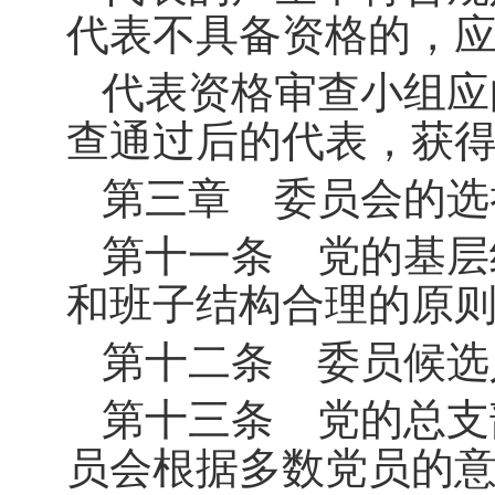
代表不具备资格的，
代表资格审查小组应
查通过后的代表，获
第三章 委员会的选
第十一条 党的基层
和班子结构合理的原
第十二条 委员候选
第十三条 党的总支
员会根据多数党员的