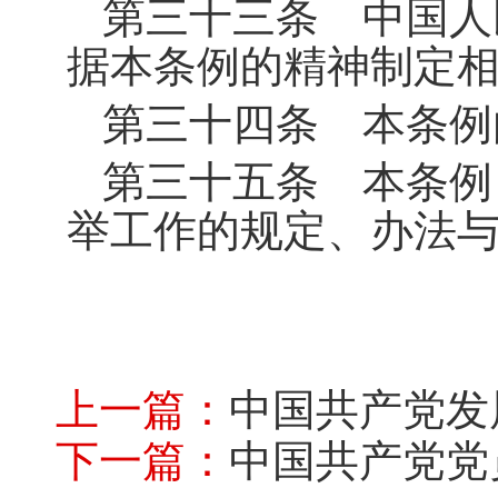
第三十三条 中国人
据本条例的精神制定
第三十四条 本条例
第三十五条 本条例
举工作的规定、办法
上一篇：
中国共产党发
下一篇：
中国共产党党