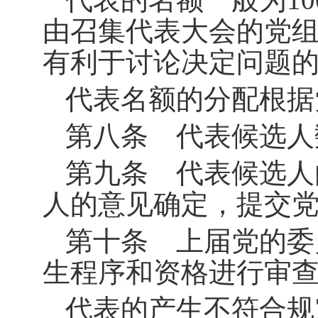
由召集代表大会的党
有利于讨论决定问题
代表名额的分配根据
第八条 代表候选人
第九条 代表候选人
人的意见确定，提交
第十条 上届党的委
生程序和资格进行审
代表的产生不符合规