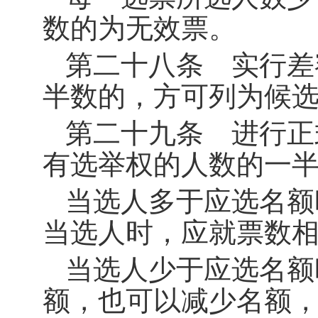
数的为无效票。
第二十八条 实行差
半数的，方可列为候
第二十九条 进行正
有选举权的人数的一
当选人多于应选名额
当选人时，应就票数
当选人少于应选名额
额，也可以减少名额