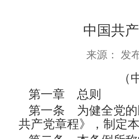
中国共产
来源： 发布
（
第一章 总则
第一条 为健全党的
共产党章程》，制定