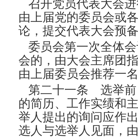
召开党员代表大会进
由上届党的委员会或
论，提交代表大会预
委员会第一次全体会
会的，由大会主席团
由上届委员会推荐一
第二十一条 选举前
的简历、工作实绩和
举人提出的询问应作
选人与选举人见面，