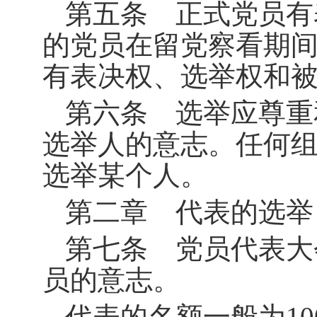
第五条 正式党员有
的党员在留党察看期
有表决权、选举权和
第六条 选举应尊重
选举人的意志。任何
选举某个人。
第二章 代表的选举
第七条 党员代表大
员的意志。
代表的名额一般为
10