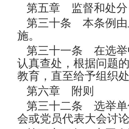
第五章 监督和处分
第三十条 本条例由
施。
第三十一条 在选举
认真查处，根据问题
教育，直至给予组织
第六章 附则
第三十二条 选举单
会或党员代表大会讨