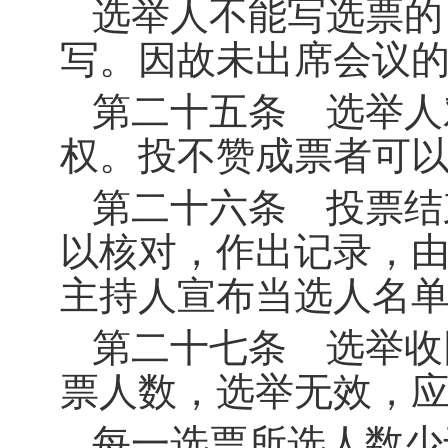
选举人不能写选票的
写。因故未出席会议
第二十五条 选举人
权。投不赞成票者可
第二十六条 投票结
以核对，作出记录，
主持人宣布当选人名
第二十七条 选举收
票人数，选举无效，
每一选票所选人数少