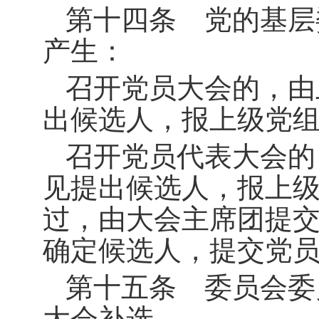
第十四条 党的基层
产生：
召开党员大会的，由
出候选人，报上级党
召开党员代表大会的
见提出候选人，报上
过，由大会主席团提
确定候选人，提交党
第十五条 委员会委
大会补选。