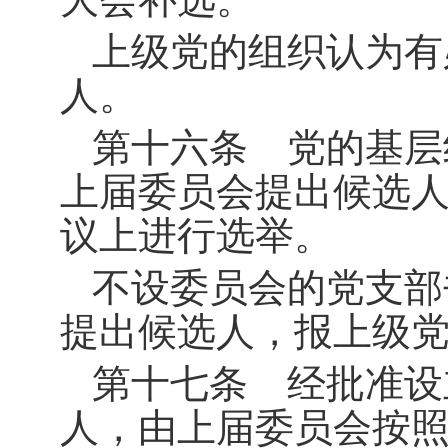
上级党的组织认为有
人。
第十六条 党的基层
上届委员会提出候选
议上进行选举。
不设委员会的党支部
提出候选人，报上级
第十七条 经批准设
人，由上届委员会按