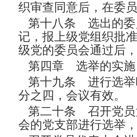
织审查同意后，在委
第十八条 选出的委
记，报上级党组织批
级党的委员会通过后
第四章 选举的实施
第十九条 进行选举
分之四，会议有效。
第二十条 召开党员
会的党支部进行选举