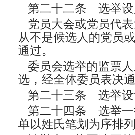
第二十二条 选举设
党员大会或党员代表
从不是候选人的党员
通过。
委员会选举的监票人
选，经全体委员表决
第二十三条 选举设
第二十四条 选举一
单以姓氏笔划为序排