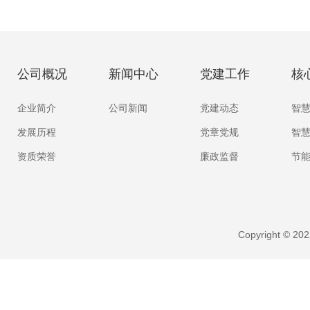
公司概况
新闻中心
党建工作
核
企业简介
公司新闻
党建动态
智
发展历程
党章党规
智
资质荣誉
廉政监督
节
Copyright ©