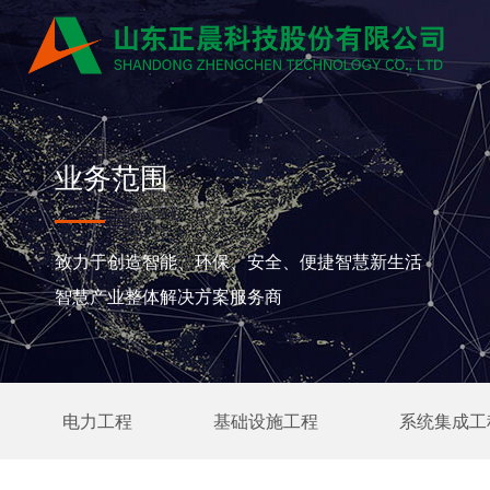
业务范围
致力于创造智能、环保、安全、便捷智慧新生活
智慧产业整体解决方案服务商
电力工程
基础设施工程
系统集成工