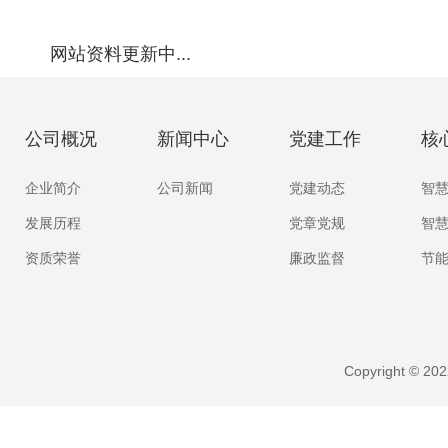
网站资料更新中...
公司概况
新闻中心
党建工作
核
企业简介
公司新闻
党建动态
智
发展历程
党章党规
智
资质荣誉
廉政监督
节
Copyright ©